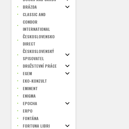
BRÁZDA
CLASSIC AND
CONDOR
INTERNATIONAL
ČESKOSLOVENSKO
DIRECT
ČESKOSLOVENSKÝ
SPISOVATEL
DRUŽSTEVNÍ PRÁCE
EGEM
EKO-KONZULT
EMINENT
ENIGMA
EPOCHA
ERPO
FONTÁNA
FORTUNA LIBRI