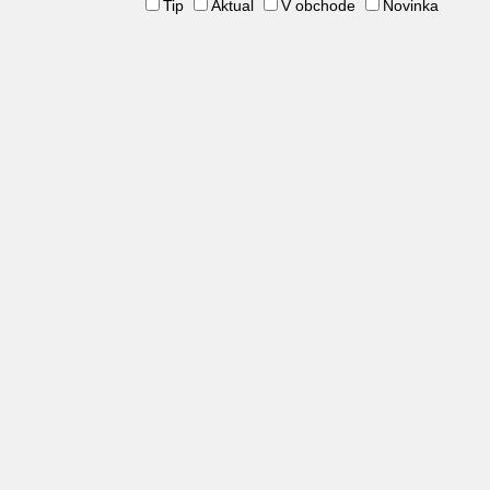
Tip
Aktual
V obchode
Novinka