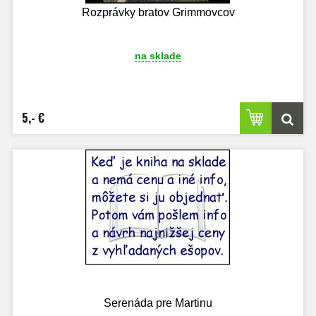
Rozprávky bratov Grimmovcov
na sklade
5,- €
Serenáda pre Martinu