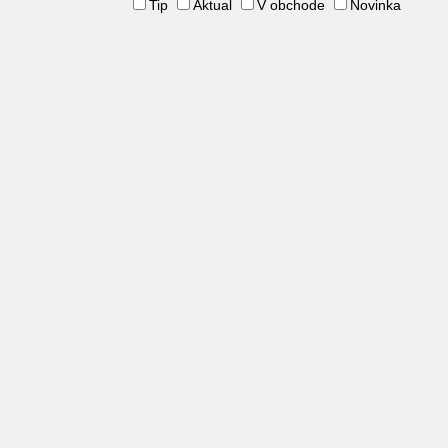
Tip
Aktual
V obchode
Novinka