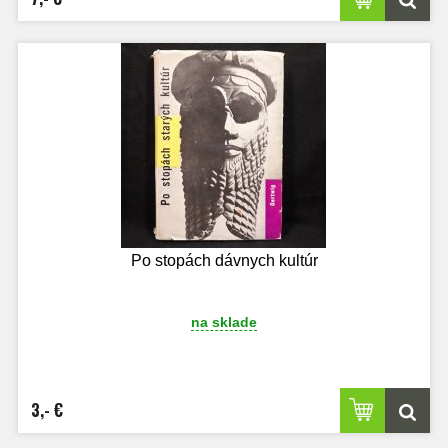
Po stopách dávnych kultúr
na sklade
3,- €