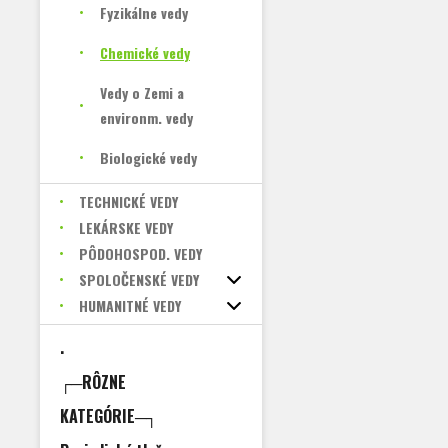
Fyzikálne vedy
Chemické vedy
Vedy o Zemi a
environm. vedy
Biologické vedy
TECHNICKÉ VEDY
LEKÁRSKE VEDY
PÔDOHOSPOD. VEDY
SPOLOČENSKÉ VEDY
HUMANITNÉ VEDY
.
┌─RÔZNE
KATEGÓRIE─┐