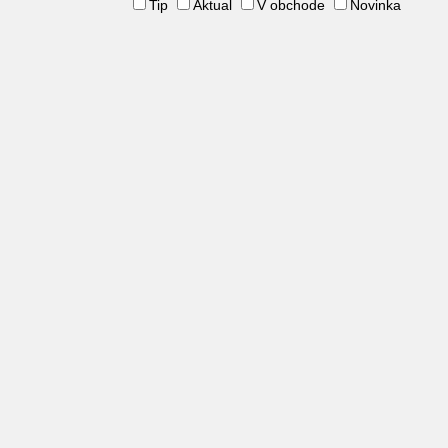
Tip
Aktual
V obchode
Novinka