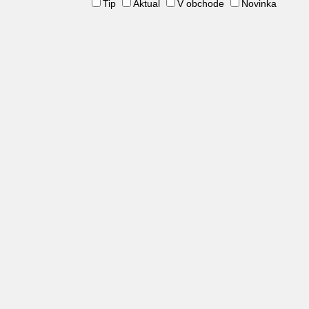
Tip
Aktual
V obchode
Novinka