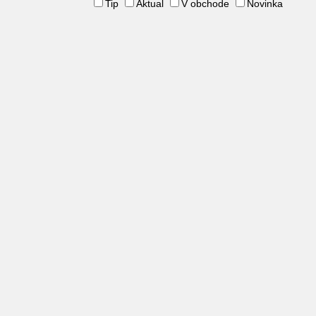
Tip
Aktual
V obchode
Novinka