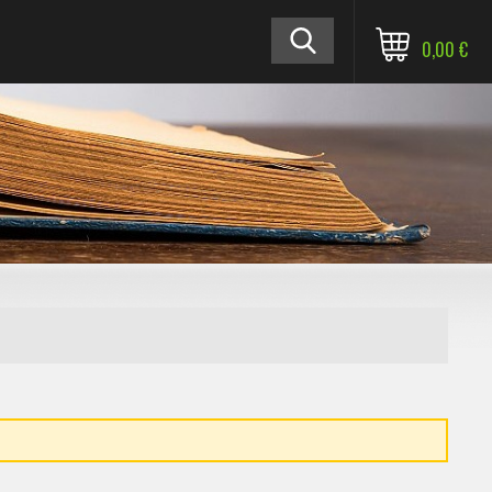
0,00 €