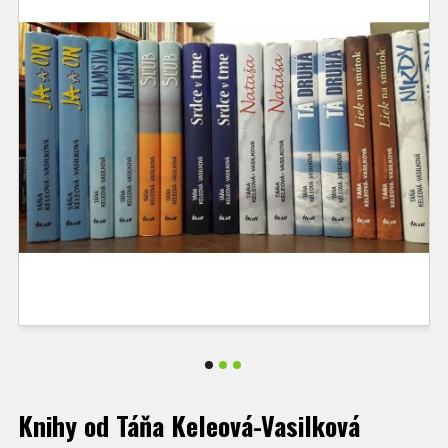
Knihy od Táňa Keleová-Vasilková