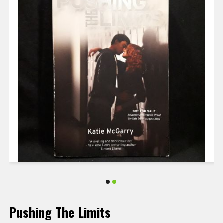
Pushing The Limits