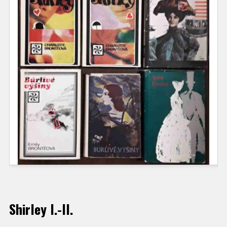
Shirley I.-II.