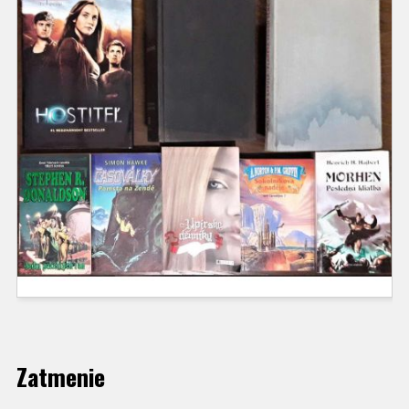
Zatmenie