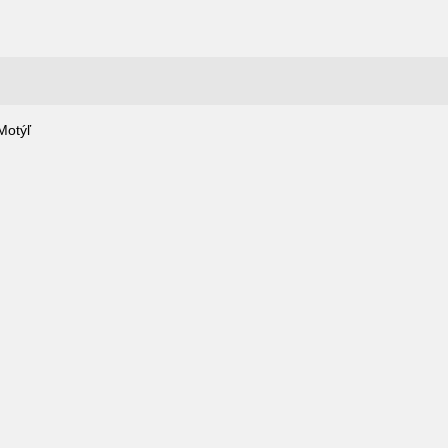
Motýľ