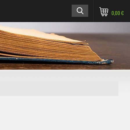
0,00 €