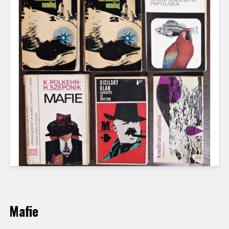
Mafie