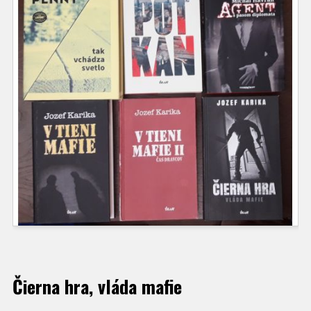
Čierna hra, vláda mafie